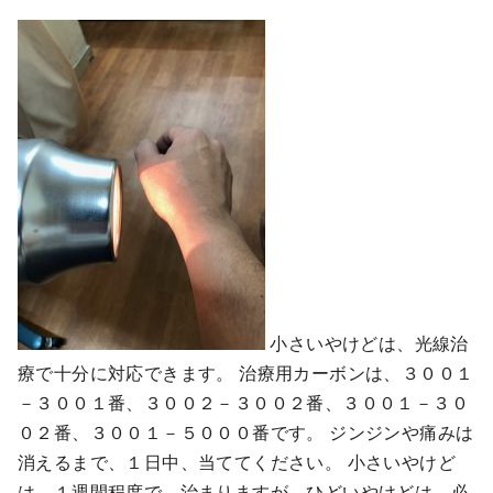
小さいやけどは、光線治
療で十分に対応できます。 治療用カーボンは、３００１
－３００１番、３００２－３００２番、３００１－３０
０２番、３００１－５０００番です。 ジンジンや痛みは
消えるまで、１日中、当ててください。 小さいやけど
は、１週間程度で、治まりますが、ひどいやけどは、必