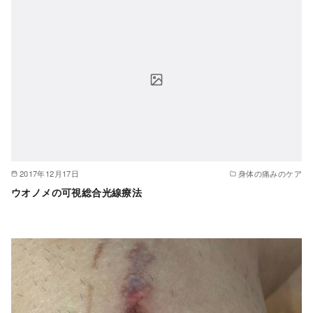
2017年12月17日
身体の痛みのケア
ウオノメの可視総合光線療法