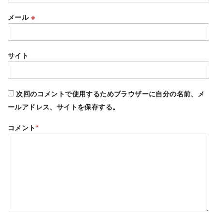
メール
※
サイト
次回のコメントで使用するためブラウザーに自分の名前、メ
ールアドレス、サイトを保存する。
コメント
*