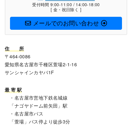
受付時間 9:00-11:00 / 14:00-18:00
[ 金・祝日除く ]
メールでのお問い合わせ
住
所
〒464-0086
愛知県名古屋市千種区萱場2-1-16
サンシャインカヤバ1F
最 寄 駅
・名古屋市営地下鉄名城線
「ナゴヤドーム前矢田」駅
・名古屋市バス
「萱場」バス停より徒歩3分