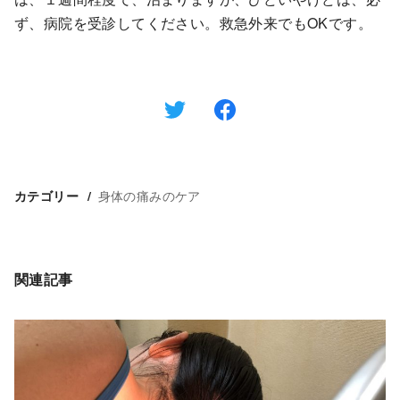
ず、病院を受診してください。救急外来でもOKです。
身体の痛みのケア
カテゴリー
関連記事