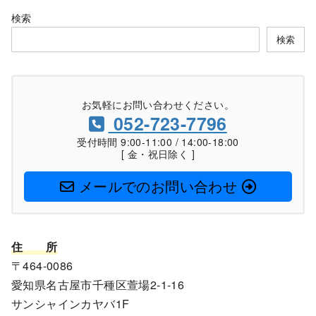
検索
検索
お気軽にお問い合わせください。
052-723-7796
受付時間 9:00-11:00 / 14:00-18:00
[ 金・祝日除く ]
メールでのお問い合わせ
住
所
〒464-0086
愛知県名古屋市千種区萱場2-1-16
サンシャインカヤバ1F