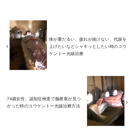
体が重だるい、疲れが抜けない、代謝を
上げたいなどシャキッとしたい時のコウ
ケントー光線治療
74歳女性、認知症検査で脳梗塞が見つ
かった時のコウケントー光線治療方法