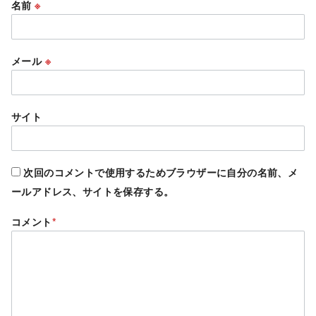
名前
※
メール
※
サイト
次回のコメントで使用するためブラウザーに自分の名前、メ
ールアドレス、サイトを保存する。
コメント
*