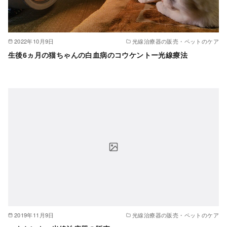
2022年10月9日
光線治療器の販売・ペットのケア
生後6ヵ月の猫ちゃんの白血病のコウケントー光線療法
2019年11月9日
光線治療器の販売・ペットのケア