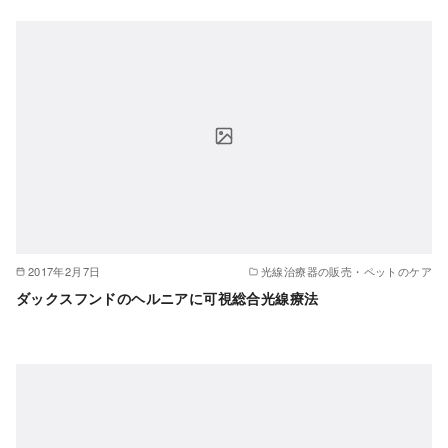
2017年2月7日
光線治療器の販売・ペットのケア
ダックスフンドのヘルニアに可視総合光線療法