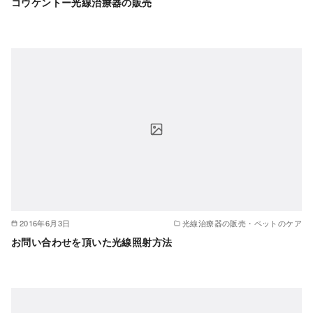
コウケントー光線治療器の販売
2016年6月3日
光線治療器の販売・ペットのケア
お問い合わせを頂いた光線照射方法