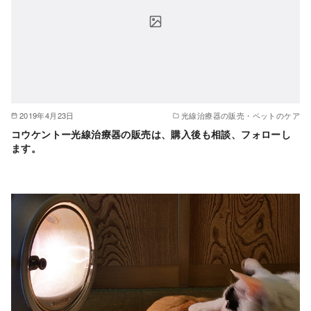
2019年4月23日
光線治療器の販売・ペットのケア
コウケントー光線治療器の販売は、購入後も相談、フォローし
ます。