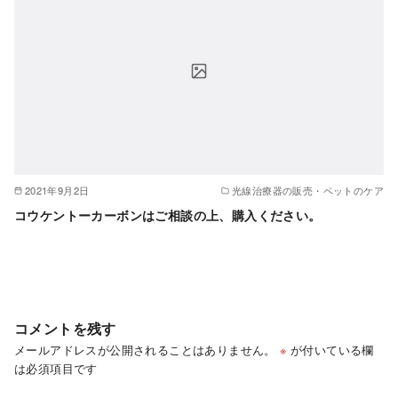
2021年9月2日
光線治療器の販売・ペットのケア
コウケントーカーボンはご相談の上、購入ください。
コメントを残す
メールアドレスが公開されることはありません。
※
が付いている欄
は必須項目です