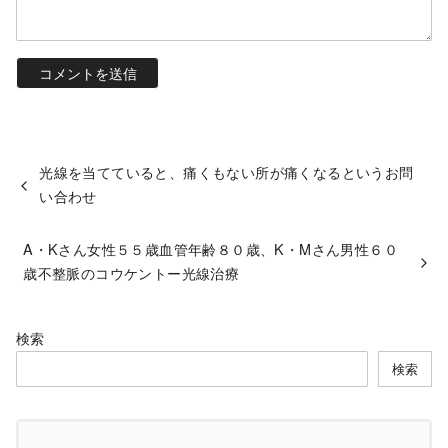
光線を当てていると、痛くもない所が痛くなるというお問
い合わせ
A・Kさん女性５５歳血管年齢８０歳、K・Mさん男性６０
歳不整脈のコウケントー光線治療
検索
検索