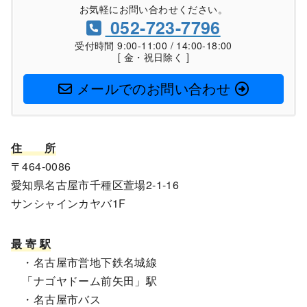
お気軽にお問い合わせください。
052-723-7796
受付時間 9:00-11:00 / 14:00-18:00
[ 金・祝日除く ]
メールでのお問い合わせ
住
所
〒464-0086
愛知県名古屋市千種区萱場2-1-16
サンシャインカヤバ1F
最 寄 駅
・名古屋市営地下鉄名城線
「ナゴヤドーム前矢田」駅
・名古屋市バス