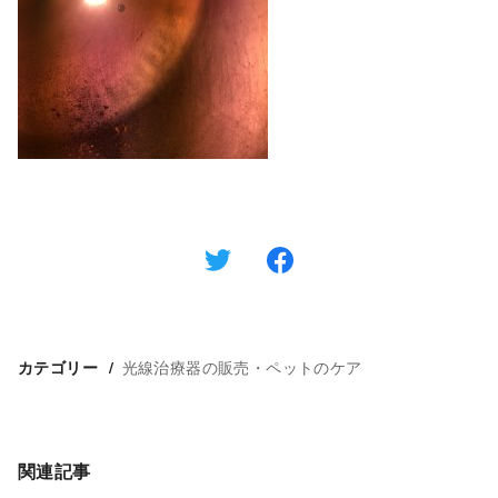
光線治療器の販売・ペットのケア
カテゴリー
関連記事