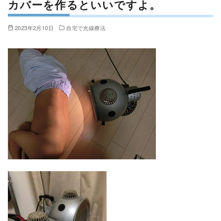
カバーを作るといいですよ。
2023年2月10日
自宅で光線療法