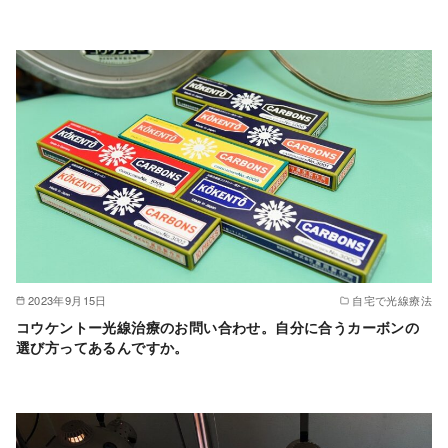
2023年9月15日
自宅で光線療法
コウケントー光線治療のお問い合わせ。自分に合うカーボンの
選び方ってあるんですか。