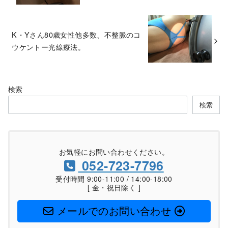
K・Yさん80歳女性他多数、不整脈のコ
ウケントー光線療法。
検索
検索
お気軽にお問い合わせください。
052-723-7796
受付時間 9:00-11:00 / 14:00-18:00
[ 金・祝日除く ]
メールでのお問い合わせ