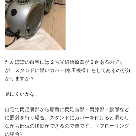
たんぽぽの自宅には２号光線治療器が２台あるのです
が、スタンドに黒いカバー(水玉模様）をしてあるのが分
かりますか？
見にくいかな。
自宅で両足裏部から順番に両足首部・両膝部・腹部など
に照射を行う場合、スタンドにカバーを付けると滑らし
ながら部位の移動ができるので楽です。（フローリング
の場合）