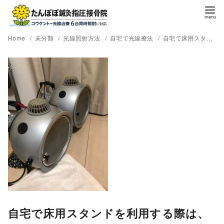
Home
未分類
光線照射方法
自宅で光線療法
自宅で床用スタンドを利用する際は、カバーを作るといいですよ。
自宅で床用スタンドを利用する際は、