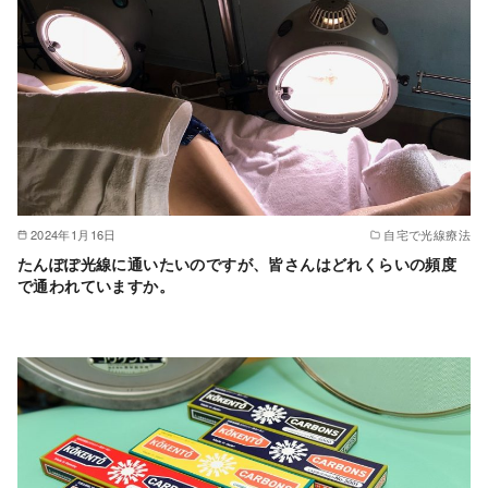
2024年1月16日
自宅で光線療法
たんぽぽ光線に通いたいのですが、皆さんはどれくらいの頻度
で通われていますか。