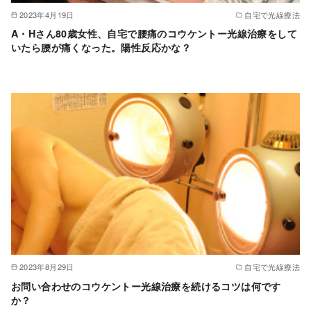
2023年4月19日
自宅で光線療法
A・Hさん80歳女性、自宅で腰痛のコウケントー光線治療をして
いたら腰が痛くなった。陽性反応かな？
2023年8月29日
自宅で光線療法
お問い合わせのコウケントー光線治療を続けるコツは何です
か？