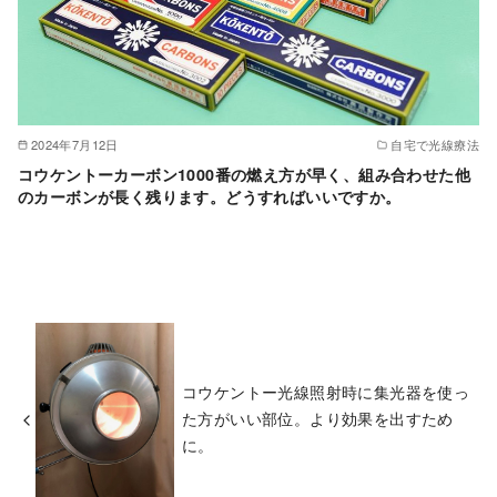
2024年7月12日
自宅で光線療法
コウケントーカーボン1000番の燃え方が早く、組み合わせた他
のカーボンが長く残ります。どうすればいいですか。
コウケントー光線照射時に集光器を使っ
た方がいい部位。より効果を出すため
に。