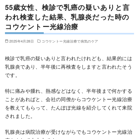
55歳女性、検診で乳癌の疑いありと言
われ検査した結果、乳腺炎だった時の
コウケントー光線治療
2025年4月28日
コウケントー光線治療で病気のケア
検診で乳癌の疑いありと言われたけれども、結果的には
乳腺炎であり、半年後に再検査をしますと言われたそう
です。
特に痛みや腫れ、熱感などはなく、半年後まで何かする
ことがあればと、会社の同僚からコウケントー光線治療
を教えてもらって、たんぽぽ光線を紹介してくれて来院
されました。
乳腺炎は病院治療が受けながらでもコウケントー光線治