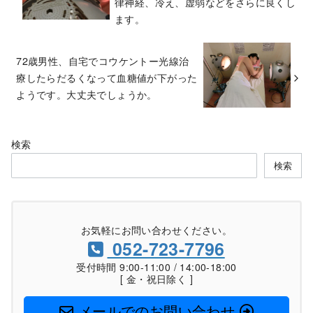
律神経、冷え、虚弱などをさらに良くし
ます。
72歳男性、自宅でコウケントー光線治
療したらだるくなって血糖値が下がった
ようです。大丈夫でしょうか。
検索
検索
お気軽にお問い合わせください。
052-723-7796
受付時間 9:00-11:00 / 14:00-18:00
[ 金・祝日除く ]
メールでのお問い合わせ